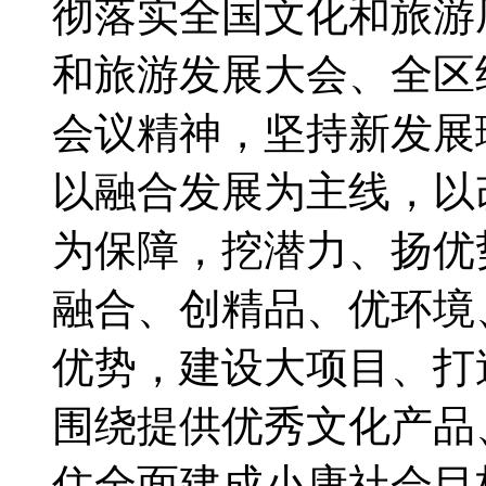
彻落实全国文化和旅游厅
和旅游发展大会、全区
会议精神，坚持新发展
以融合发展为主线，以
为保障，挖潜力、扬优
融合、创精品、优环境
优势，建设大项目、打
围绕提供优秀文化产品
住全面建成小康社会目