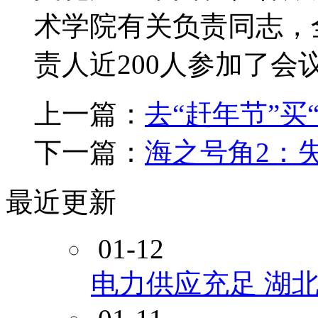
术学院有关负责同志，
责人近200人参加了会
上一篇：
去“赶年节”买
下一篇：
海之号角2：
最近更新
01-12
电力供应充足 湖