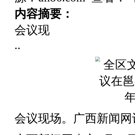
内容摘要：
会议现
..
会议现场。广西新闻网记