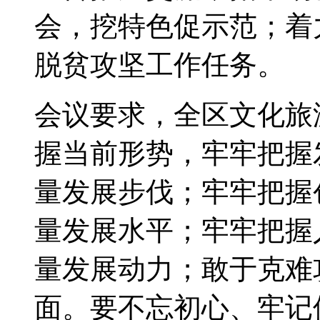
会，挖特色促示范；着
脱贫攻坚工作任务。
会议要求，全区文化旅
握当前形势，牢牢把握
量发展步伐；牢牢把握
量发展水平；牢牢把握
量发展动力；敢于克难
面。要不忘初心、牢记