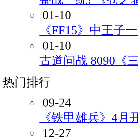
01-10
《FF15》中王子
01-10
古道问战 8090
热门排行
09-24
《铁甲雄兵》4月
12-27