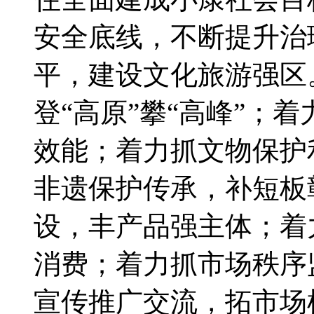
安全底线，不断提升治
平，建设文化旅游强区
登“高原”攀“高峰”；
效能；着力抓文物保护
非遗保护传承，补短板
设，丰产品强主体；着
消费；着力抓市场秩序
宣传推广交流，拓市场