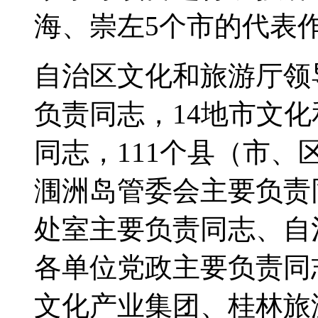
海、崇左5个市的代表
自治区文化和旅游厅领
负责同志，14地市文
同志，111个县（市
涠洲岛管委会主要负责
处室主要负责同志、自
各单位党政主要负责同
文化产业集团、桂林旅