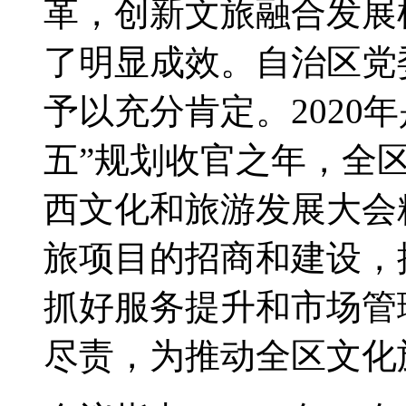
革，创新文旅融合发展
了明显成效。自治区党
予以充分肯定。2020
五”规划收官之年，全
西文化和旅游发展大会
旅项目的招商和建设，
抓好服务提升和市场管
尽责，为推动全区文化