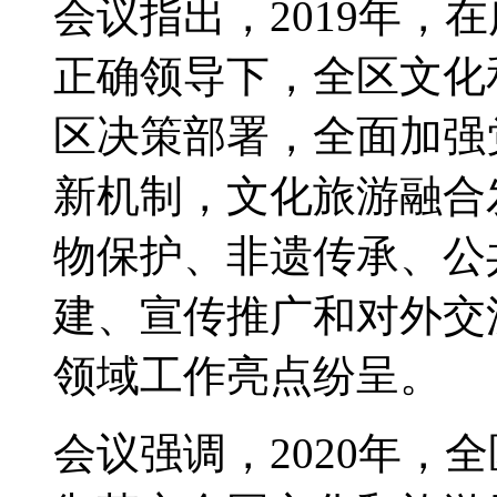
会议指出，2019年，
正确领导下，全区文化
区决策部署，全面加强
新机制，文化旅游融合
物保护、非遗传承、公
建、宣传推广和对外交
领域工作亮点纷呈。
会议强调，2020年，