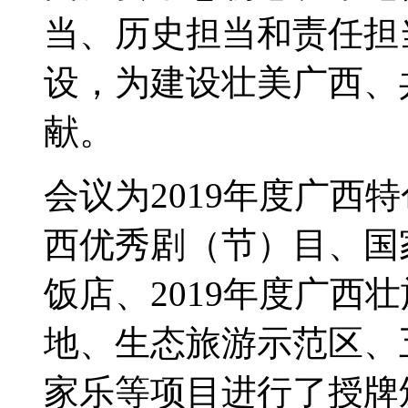
当、历史担当和责任担
设，为建设壮美广西、
献。
会议为2019年度广西
西优秀剧（节）目、国
饭店、2019年度广西
地、生态旅游示范区、
家乐等项目进行了授牌