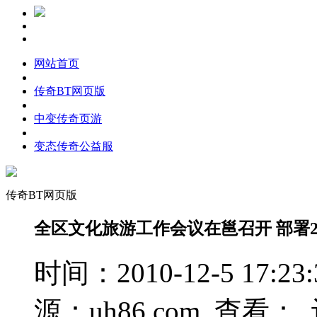
网站首页
传奇BT网页版
中变传奇页游
变态传奇公益服
传奇BT网页版
全区文化旅游工作会议在邕召开 部署2
时间：2010-12-5 17
源：uh86.com 查看：