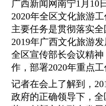
广西新闻网南宁1月10
2020年全区文化旅游
主要任务是贯彻落实全
2019年广西文化旅游
全区宣传部长会议精神，
作，部署2020年重点
记者在会上了解到，20
政府的正确领导下，全