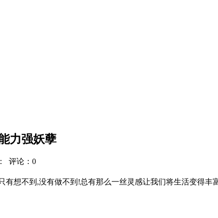
能力强妖孽
：
评论：0
】只有想不到,没有做不到!总有那么一丝灵感让我们将生活变得