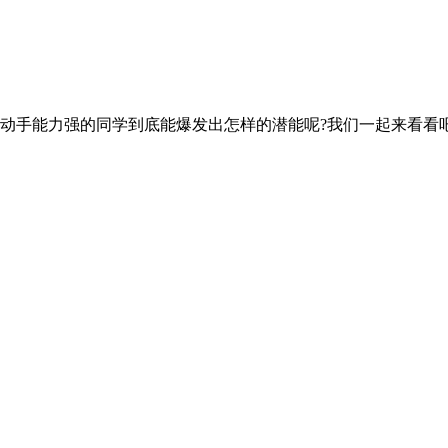
动手能力强的同学到底能爆发出怎样的潜能呢?我们一起来看看