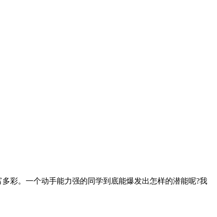
丰富多彩。一个动手能力强的同学到底能爆发出怎样的潜能呢?我