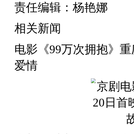
责任编辑：
杨艳娜
相关新闻
电影《99万次拥抱》重
爱情