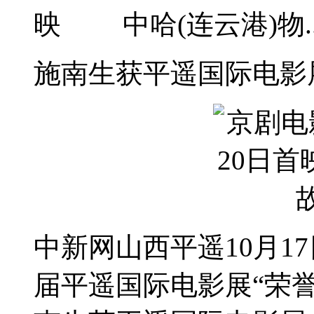
映 中哈(连云港)物..
施南生获平遥国际电影
中新网山西平遥10月1
届平遥国际电影展“荣