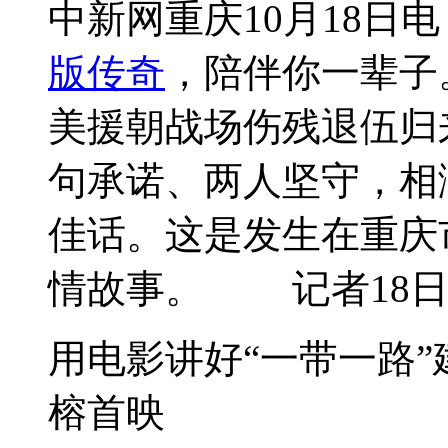
中新网重庆10月18日
版传奇
，陪伴你一辈子
美援朝战场伤残退伍归
句承诺、两人坚守，相
佳话。这是发生在重庆
情故事。 记者18日从
用电影讲好“一带一路”
榕首映