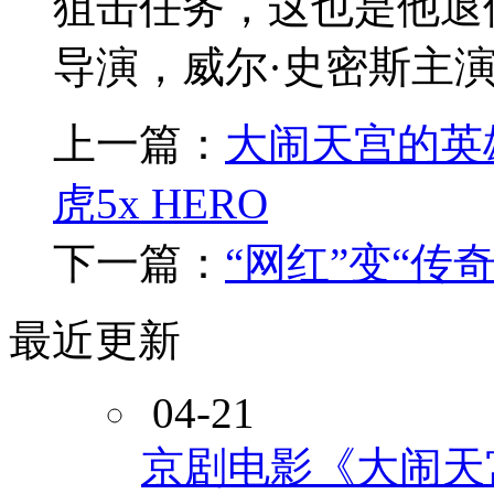
狙击任务，这也是他
导演，威尔·史密斯主演.
上一篇：
大闹天宫的英
虎5x HERO
下一篇：
“网红”变“传
最近更新
04-21
京剧电影《大闹天