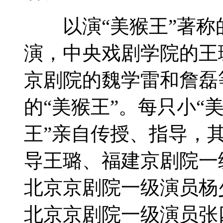
以演“美猴王”著称
演，中央戏剧学院的王
京剧院的魏学雷和詹磊
的“美猴王”。每只小“
王”亲自传授、指导，
导王璐、福建京剧院一
北京京剧院一级演员杨
北京京剧院一级演员张