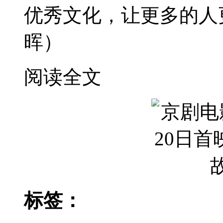
优秀文化，让更多的人
晖）
阅读全文
标签：