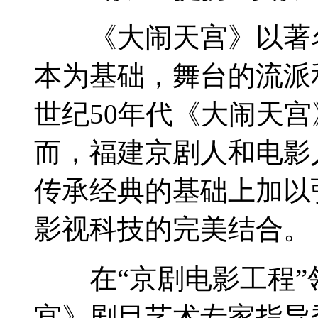
《大闹天宫》以著名
本为基础，舞台的流派
世纪50年代《大闹天
而，福建京剧人和电影
传承经典的基础上加以
影视科技的完美结合。
在“京剧电影工程”
宫》剧目艺术专家指导