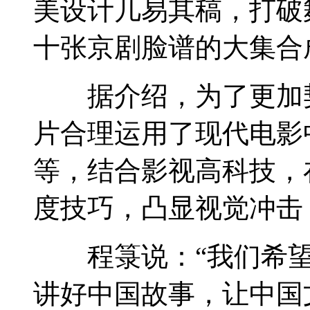
美设计几易其稿，打破
十张京剧脸谱的大集合
据介绍，为了更加契
片合理运用了现代电影
等，结合影视高科技，
度技巧，凸显视觉冲击
程箓说：“我们希望
讲好中国故事，让中国