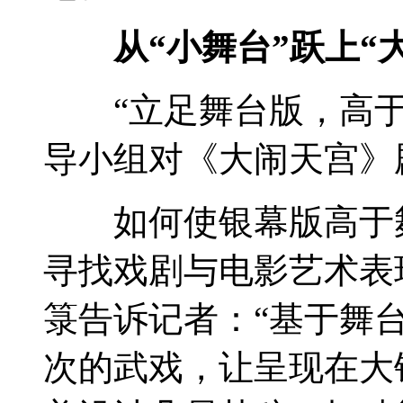
从“小舞台”跃上“
“立足舞台版，高于舞
导小组对《大闹天宫》
如何使银幕版高于舞
寻找戏剧与电影艺术表
箓告诉记者：“基于舞
次的武戏，让呈现在大