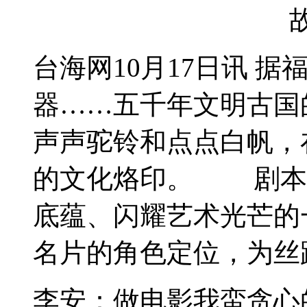
台海网10月17日讯 
器……五千年文明古国
声声驼铃和点点白帆，
的文化烙印。 剧本
底蕴、闪耀艺术光芒的
名片的角色定位，为丝路
李安：做电影我蛮贪心