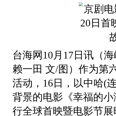
台海网10月17日讯（
赖一田 文/图）作为
活动，16日，以中哈(
背景的电影《幸福的小
行全球首映暨电影节展