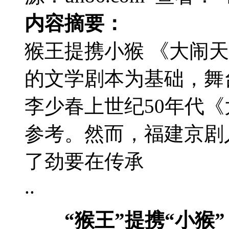
内容摘要：
猴王提携小猴 《大闹
的文学剧本为基础，舞
李少春上世纪50年代
参考。然而，福建京剧
了劲要在传承
..
“猴王”提携“小猴”