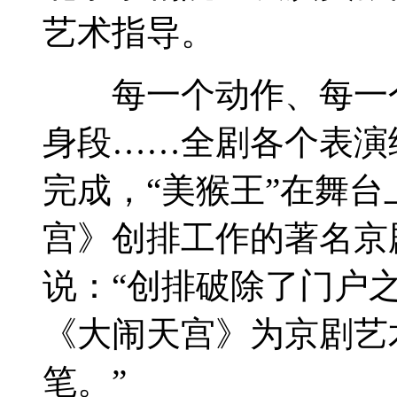
艺术指导。
每一个动作、每一个
身段……全剧各个表演
完成，“美猴王”在舞
宫》创排工作的著名京
说：“创排破除了门户
《大闹天宫》为京剧艺
笔。”