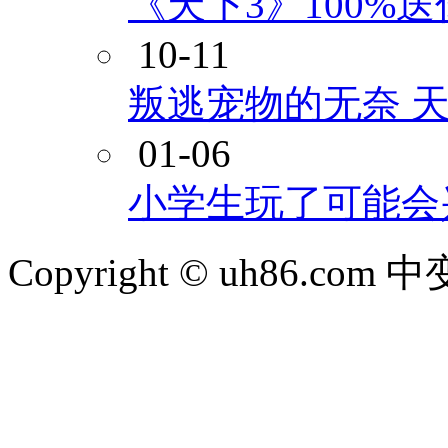
《天下3》100%
10-11
叛逃宠物的无奈 天
01-06
小学生玩了可能会
Copyright © uh86.c