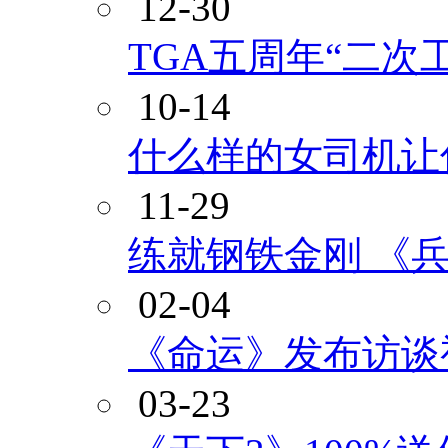
12-30
TGA五周年“二次
10-14
什么样的女司机让
11-29
练就钢铁金刚 《
02-04
《命运》发布访谈
03-23