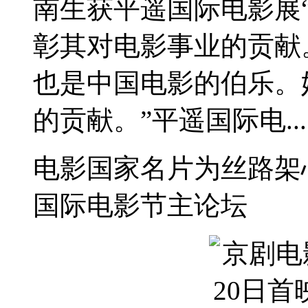
南生获平遥国际电影展
彰其对电影事业的贡
也是中国电影的伯乐。
的贡献。”平遥国际电...
电影国家名片为丝路架
国际电影节主论坛