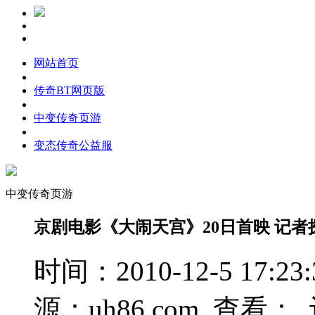
网站首页
传奇BT网页版
中变传奇页游
变态传奇公益服
中变传奇页游
京剧电影《大闹天宫》20日首映 记者
时间：2010-12-5 17
源：uh86.com 查看：