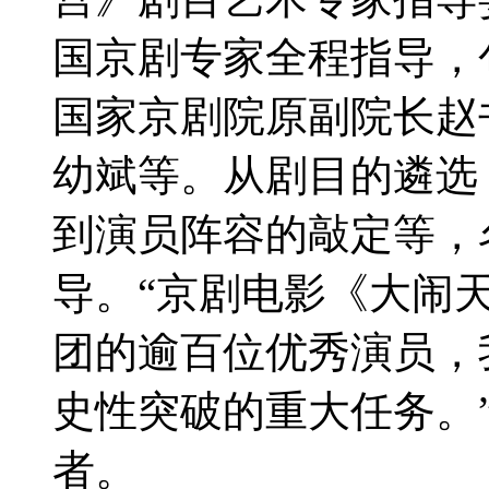
国京剧专家全程指导，
国家京剧院原副院长赵
幼斌等。从剧目的遴选
到演员阵容的敲定等，
导。“京剧电影《大闹
团的逾百位优秀演员，
史性突破的重大任务。
者。